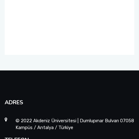
ADRES
© 2022 Akdeniz Üniversitesi | Dumlupınar Bulvarı 07058
Kampüs / Antalya / Türkiye